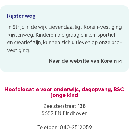
Rijstenweg
In Strijp in de wijk Lievendaal ligt Korein-vestiging
Rijstenweg. Kinderen die graag chillen, sportief
en creatief zijn, kunnen zich uitleven op onze bso-
vestiging.
Naar de website van Korein
Hoofdlocatie voor onderwijs, dagopvang, BSO
jonge kind
Zeelsterstraat 138
5652 EN Eindhoven
Telefoon:
040-2512059