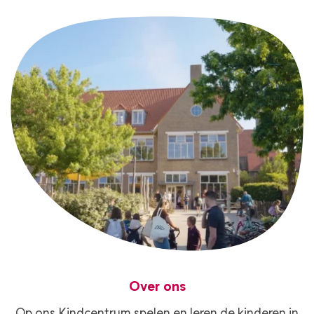
Over ons
Op ons Kindcentrum spelen en leren de kinderen in