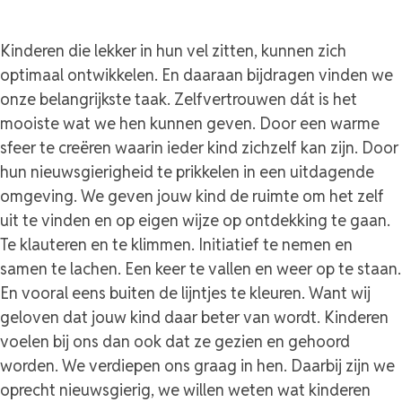
Kinderen die lekker in hun vel zitten, kunnen zich
optimaal ontwikkelen. En daaraan bijdragen vinden we
onze belangrijkste taak. Zelfvertrouwen dát is het
mooiste wat we hen kunnen geven. Door een warme
sfeer te creëren waarin ieder kind zichzelf kan zijn. Door
hun nieuwsgierigheid te prikkelen in een uitdagende
omgeving. We geven jouw kind de ruimte om het zelf
uit te vinden en op eigen wijze op ontdekking te gaan.
Te klauteren en te klimmen. Initiatief te nemen en
samen te lachen. Een keer te vallen en weer op te staan.
En vooral eens buiten de lijntjes te kleuren. Want wij
geloven dat jouw kind daar beter van wordt. Kinderen
voelen bij ons dan ook dat ze gezien en gehoord
worden. We verdiepen ons graag in hen. Daarbij zijn we
oprecht nieuwsgierig, we willen weten wat kinderen