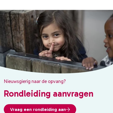
Nieuwsgierig naar de opvang?
Rondleiding aanvragen
Vraag een rondleiding aan