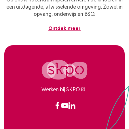
een uitdagende, afwisselende omgeving. Zowel in
opvang, onderwijs en BSO.
Ontdek meer
Werken bij SKPO