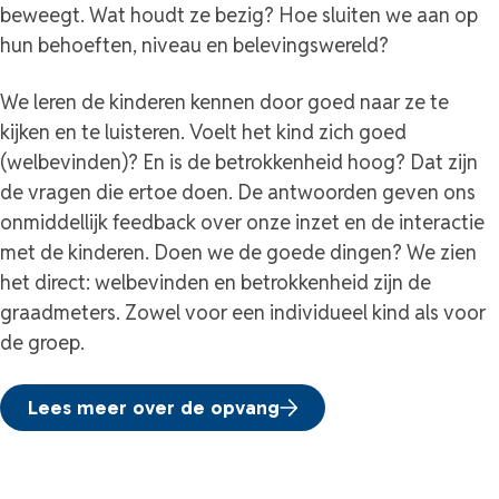
beweegt. Wat houdt ze bezig? Hoe sluiten we aan op
hun behoeften, niveau en belevingswereld?
We leren de kinderen kennen door goed naar ze te
kijken en te luisteren. Voelt het kind zich goed
(welbevinden)? En is de betrokkenheid hoog? Dat zijn
de vragen die ertoe doen. De antwoorden geven ons
onmiddellijk feedback over onze inzet en de interactie
met de kinderen. Doen we de goede dingen? We zien
het direct: welbevinden en betrokkenheid zijn de
graadmeters. Zowel voor een individueel kind als voor
de groep.
Lees meer over de opvang