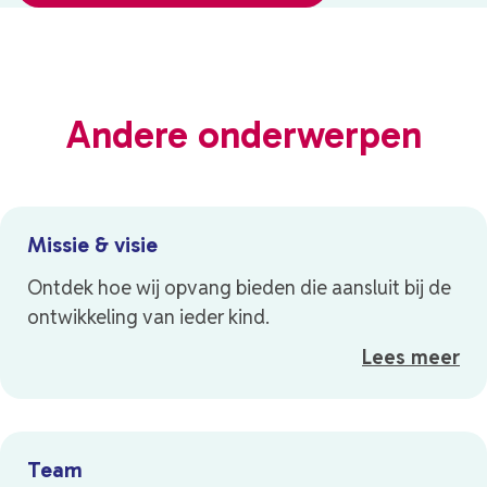
Andere onderwerpen
Missie & visie
Ontdek hoe wij opvang bieden die aansluit bij de
ontwikkeling van ieder kind.
Lees meer
Team